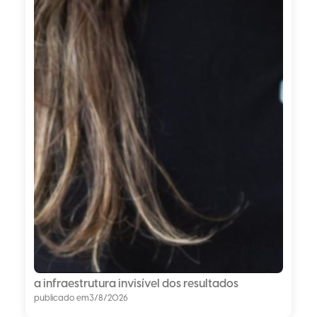
a infraestrutura invisível dos resultados
publicado em
3/8/2026