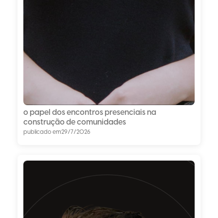
o papel dos encontros presenciais na
construção de comunidades
publicado em
29/7/2026