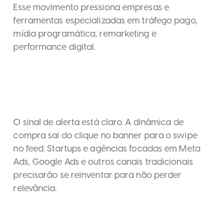
Esse movimento pressiona empresas e
ferramentas especializadas em tráfego pago,
mídia programática, remarketing e
performance digital.
O sinal de alerta está claro. A dinâmica de
compra sai do clique no banner para o swipe
no feed. Startups e agências focadas em Meta
Ads, Google Ads e outros canais tradicionais
precisarão se reinventar para não perder
relevância.