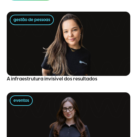
gestão de pessoas
A infraestrutura invisível dos resultados
eventos