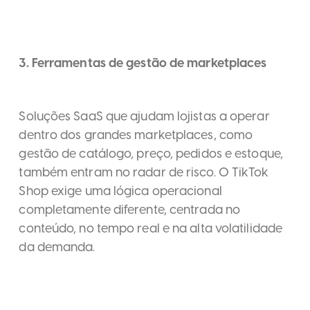
3. Ferramentas de gestão de marketplaces
Soluções SaaS que ajudam lojistas a operar
dentro dos grandes marketplaces, como
gestão de catálogo, preço, pedidos e estoque,
também entram no radar de risco. O TikTok
Shop exige uma lógica operacional
completamente diferente, centrada no
conteúdo, no tempo real e na alta volatilidade
da demanda.