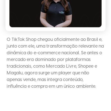
O TikTok Shop chegou oficialmente ao Brasil e,
junto com ele, uma transformação relevante na
dinâmica do e-commerce nacional. Se antes o
mercado era dominado por plataformas
tradicionais, como Mercado Livre, Shopee e
Magalu, agora surge um player que não
apenas vende, mas integra conteúdo,
influência e compra em um único ambiente.