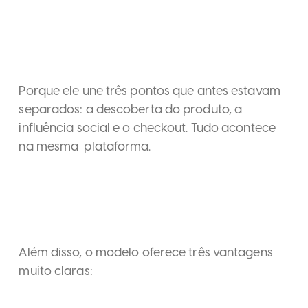
Porque ele une três pontos que antes estavam
separados: a descoberta do produto, a
influência social e o checkout. Tudo acontece
na mesma plataforma.
Além disso, o modelo oferece três vantagens
muito claras: