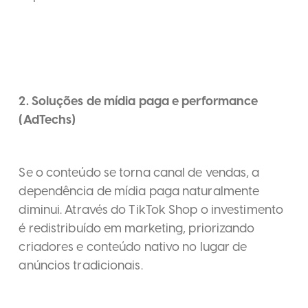
2. Soluções de mídia paga e performance
(AdTechs)
Se o conteúdo se torna canal de vendas, a
dependência de mídia paga naturalmente
diminui. Através do TikTok Shop o investimento
é redistribuído em marketing, priorizando
criadores e conteúdo nativo no lugar de
anúncios tradicionais.