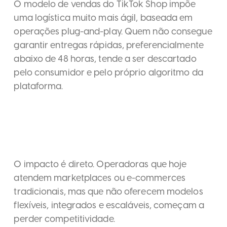
O modelo de vendas do TikTok Shop impõe
uma logística muito mais ágil, baseada em
operações plug-and-play. Quem não consegue
garantir entregas rápidas, preferencialmente
abaixo de 48 horas, tende a ser descartado
pelo consumidor e pelo próprio algoritmo da
plataforma.
O impacto é direto. Operadoras que hoje
atendem marketplaces ou e-commerces
tradicionais, mas que não oferecem modelos
flexíveis, integrados e escaláveis, começam a
perder competitividade.