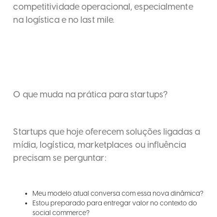
competitividade operacional, especialmente
na logística e no last mile.
O que muda na prática para startups?
Startups que hoje oferecem soluções ligadas a
mídia, logística, marketplaces ou influência
precisam se perguntar:
Meu modelo atual conversa com essa nova dinâmica?
Estou preparado para entregar valor no contexto do
social commerce?