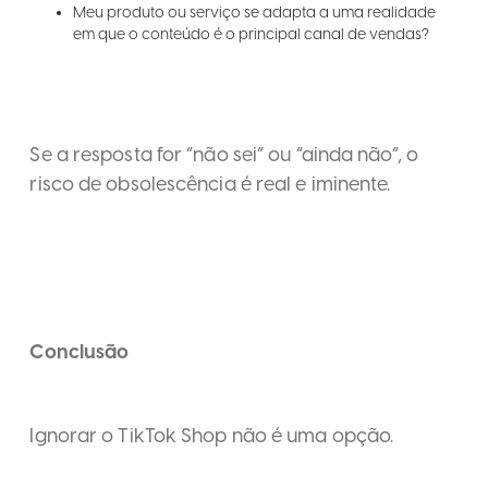
Meu produto ou serviço se adapta a uma realidade
em que o conteúdo é o principal canal de vendas?
Se a resposta for “não sei” ou “ainda não”, o
risco de obsolescência é real e iminente.
Conclusão
Ignorar o TikTok Shop não é uma opção.