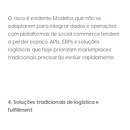
O risco é evidente. Modelos que não se
adaptarem para integrar dados e operações
com plataformas de social commerce tendem
a perder espaço. APIs, ERPs e soluções
logísticas que hoje priorizam marketplaces
tradicionais precisarão evoluir rapidamente.
4. Soluções tradicionais de logística e
fulfillment