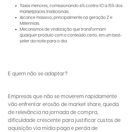
Taxas menores, comissionando 6% contra 10 a 15% dos
marketplaces tradicionais.
Alcance massivo, principalmente na geração Z e
Millennials.
Mecanismos de viralização que transformam
qualquer produto com o conteúdo certo, em um best-
seller da noite para o dia.
E quem não se adaptar?
Empresas que não se moverem rapidamente
vão enfrentar erosão de market share, queda
de relevância na jornada de compra,
dificuldade crescente para justificar custos de
aquisição via mídia paga e perda de