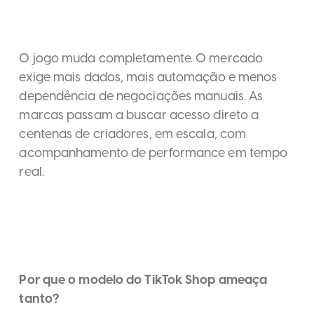
O jogo muda completamente. O mercado
exige mais dados, mais automação e menos
dependência de negociações manuais. As
marcas passam a buscar acesso direto a
centenas de criadores, em escala, com
acompanhamento de performance em tempo
real.
Por que o modelo do TikTok Shop ameaça
tanto?