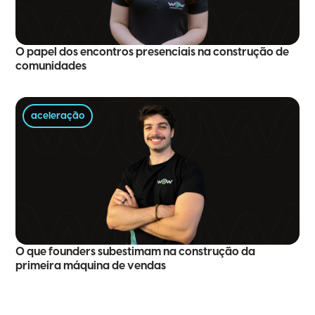
O papel dos encontros presenciais na construção de
comunidades
aceleração
O que founders subestimam na construção da
primeira máquina de vendas