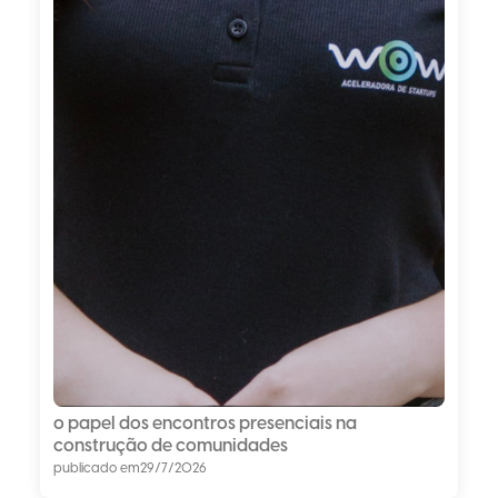
o papel dos encontros presenciais na
construção de comunidades
publicado em
29/7/2026