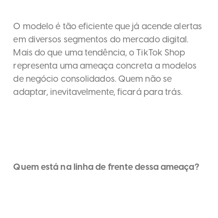
O modelo é tão eficiente que já acende alertas
em diversos segmentos do mercado digital.
Mais do que uma tendência, o TikTok Shop
representa uma ameaça concreta a modelos
de negócio consolidados. Quem não se
adaptar, inevitavelmente, ficará para trás.
Quem está na linha de frente dessa ameaça?