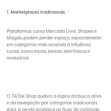
1. Marketplaces tradicionais
Plataformas como Mercado Livre, Shopee e
Magalu podem perder espaço, especialmente
em categorias mais sensíveis à influência
social, como moda, beleza, eletrônicos e
acessórios.
O TikTok Shop quebra a lógica da busca ativa
e da navegação por categorias tradicionais.
Aqui, a venda acontece no fluxo do conteúdo,