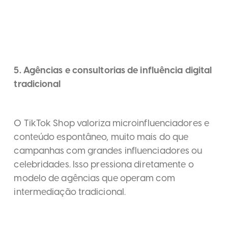
5. Agências e consultorias de influência digital
tradicional
O TikTok Shop valoriza microinfluenciadores e
conteúdo espontâneo, muito mais do que
campanhas com grandes influenciadores ou
celebridades. Isso pressiona diretamente o
modelo de agências que operam com
intermediação tradicional.