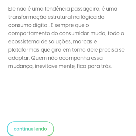
Ele não é uma tendência passageira, é uma
transformação estrutural na lógica do
consumo digital. E sempre que o
comportamento do consumidor muda, todo o
ecossistema de soluções, marcas e
plataformas que gira em torno dele precisa se
adaptar. Quem não acompanha essa
mudança, inevitavelmente, fica para trás.
continue lendo