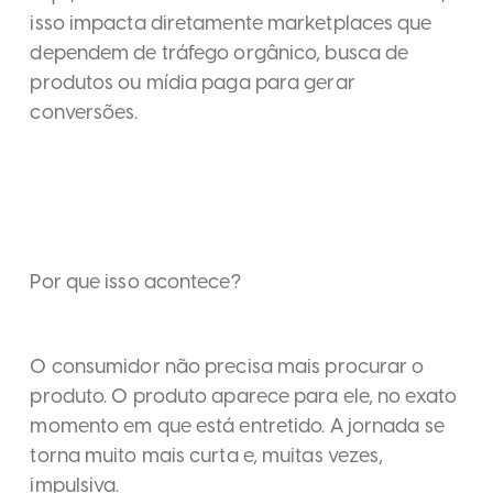
isso impacta diretamente marketplaces que
dependem de tráfego orgânico, busca de
produtos ou mídia paga para gerar
conversões.
Por que isso acontece?
O consumidor não precisa mais procurar o
produto. O produto aparece para ele, no exato
momento em que está entretido. A jornada se
torna muito mais curta e, muitas vezes,
impulsiva.