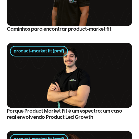
Caminhos para encontrar product-market fit
product-market fit (pmf)
Porque Product Market Fit é um espectro: um caso
real envolvendo Product Led Growth