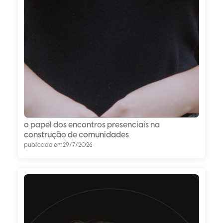
o papel dos encontros presenciais na
construção de comunidades
publicado em
29/7/2026