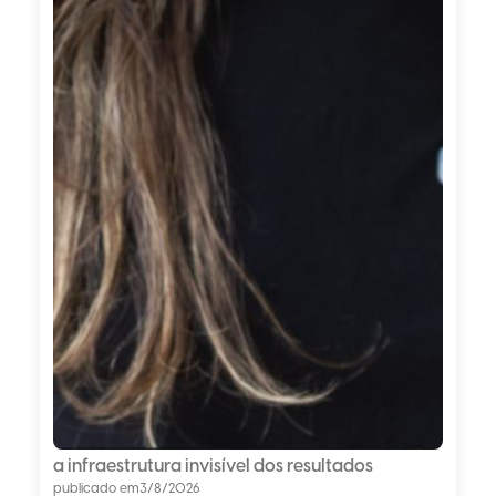
a infraestrutura invisível dos resultados
publicado em
3/8/2026