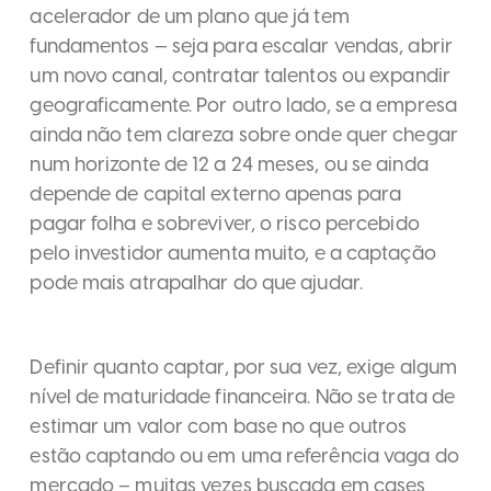
acelerador de um plano que já tem
fundamentos — seja para escalar vendas, abrir
um novo canal, contratar talentos ou expandir
geograficamente. Por outro lado, se a empresa
ainda não tem clareza sobre onde quer chegar
num horizonte de 12 a 24 meses, ou se ainda
depende de capital externo apenas para
pagar folha e sobreviver, o risco percebido
pelo investidor aumenta muito, e a captação
pode mais atrapalhar do que ajudar.
Definir quanto captar, por sua vez, exige algum
nível de maturidade financeira. Não se trata de
estimar um valor com base no que outros
estão captando ou em uma referência vaga do
mercado – muitas vezes buscada em cases