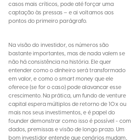
casos mais críticos, pode até forçar uma
captação às pressas – e ai voltamos aos
pontos do primeiro parágrafo.
Na visão do investidor, os números são
bastante importantes, mas de nada valem se
não há consistência na história. Ele quer
entender como o dinheiro será transformado
em valor, e como o
smart money
que ele
oferece (se for o caso) pode alavancar esse
crescimento. Na prática, um fundo de venture
capital espera múltiplos de retorno de 10x ou
mais nos seus investimentos, e é papel do
founder demonstrar como isso é possível - com
dados, premissas e visão de longo prazo. Um
bom investidor entende que cenários mudam,