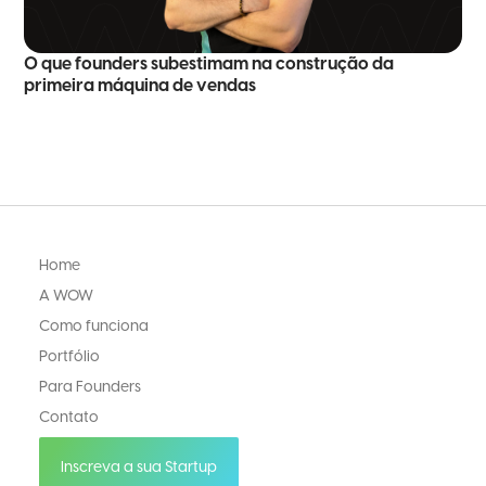
O que founders subestimam na construção da
primeira máquina de vendas
Home
A WOW
Como funciona
Portfólio
Para Founders
Contato
Inscreva a sua Startup