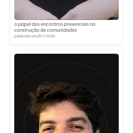
o papel dos encontros presenciais na
construção de comunidades
publicado em
29/7/2026