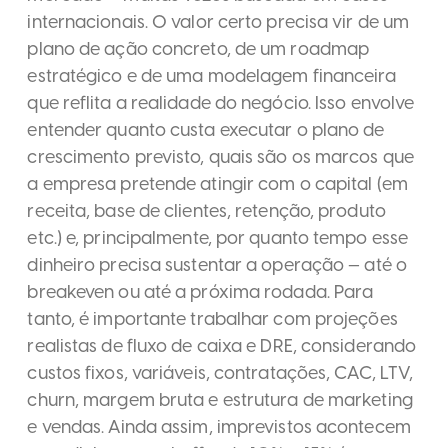
internacionais. O valor certo precisa vir de um
plano de ação concreto, de um roadmap
estratégico e de uma modelagem financeira
que reflita a realidade do negócio. Isso envolve
entender quanto custa executar o plano de
crescimento previsto, quais são os marcos que
a empresa pretende atingir com o capital (em
receita, base de clientes, retenção, produto
etc.) e, principalmente, por quanto tempo esse
dinheiro precisa sustentar a operação — até o
breakeven ou até a próxima rodada. Para
tanto, é importante trabalhar com projeções
realistas de fluxo de caixa e DRE, considerando
custos fixos, variáveis, contratações, CAC, LTV,
churn, margem bruta e estrutura de marketing
e vendas. Ainda assim, imprevistos acontecem