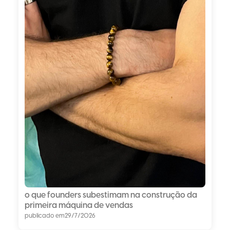
o que founders subestimam na construção da
primeira máquina de vendas
publicado em
29/7/2026