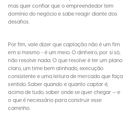
mas quer confiar que o empreendedor tem
domínio do negócio e sabe reagir diante dos
desafios.
Por fim, vale dizer que captação não é um fim
em si mesmo - é um meio. O dinheiro, por si só,
não resolve nada. O que resolve é ter um plano
claro, um time bem alinhado, execução
consistente e uma leitura de mercado que faça
sentido. Saber quando e quanto captar é,
acima de tudo, saber onde se quer chegar — e
o que é necessário para construir esse
caminho.