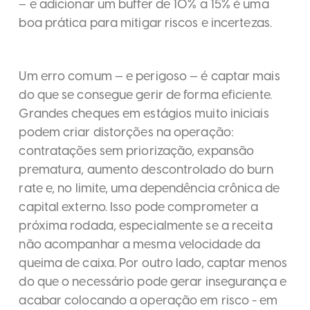
– e adicionar um buffer de 10% a 15% é uma
boa prática para mitigar riscos e incertezas.
Um erro comum — e perigoso — é captar mais
do que se consegue gerir de forma eficiente.
Grandes cheques em estágios muito iniciais
podem criar distorções na operação:
contratações sem priorização, expansão
prematura, aumento descontrolado do burn
rate e, no limite, uma dependência crônica de
capital externo. Isso pode comprometer a
próxima rodada, especialmente se a receita
não acompanhar a mesma velocidade da
queima de caixa. Por outro lado, captar menos
do que o necessário pode gerar insegurança e
acabar colocando a operação em risco - em