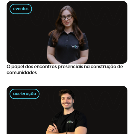
eventos
O papel dos encontros presenciais na construção de
comunidades
aceleração