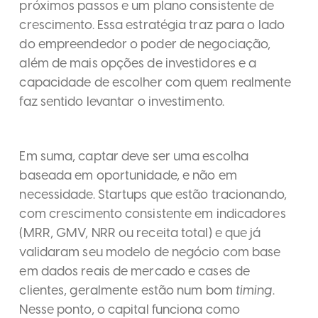
próximos passos e um plano consistente de
crescimento. Essa estratégia traz para o lado
do empreendedor o poder de negociação,
além de mais opções de investidores e a
capacidade de escolher com quem realmente
faz sentido levantar o investimento.
Em suma, captar deve ser uma escolha
baseada em oportunidade, e não em
necessidade. Startups que estão tracionando,
com crescimento consistente em indicadores
(MRR, GMV, NRR ou receita total) e que já
validaram seu modelo de negócio com base
em dados reais de mercado e cases de
clientes, geralmente estão num bom
timing
.
Nesse ponto, o capital funciona como