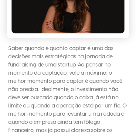
Saber quando e quanto captar é uma das
decisões mais estratégicas na jornada de
fundraising de uma startup. Ao pensar no
momento da captação, vale a máxima: o
melhor momento para captar é quando você
não precisa. Idealmente, o investimento não
deve ser buscado quando o caixa já está no
limite ou quando a operação está por um fio. O
melhor momento para levantar uma rodada é
quando a empresa ainda tem fôlego
financeiro, mas já possui clareza sobre os