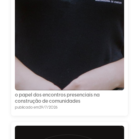
o papel dos encontros presenciais na
construção de comunidades
publicado em
29/7/2026