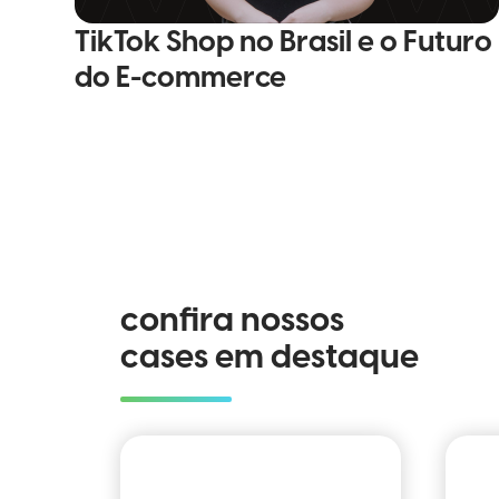
TikTok Shop no Brasil e o Futuro
do E-commerce
confira nossos
cases em destaque