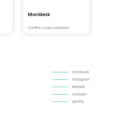
Movidesk
Confira o case completo
facebook
instagram
linkedin
youtube
spotify