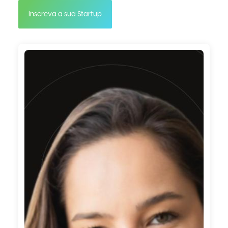
Inscreva a sua Startup