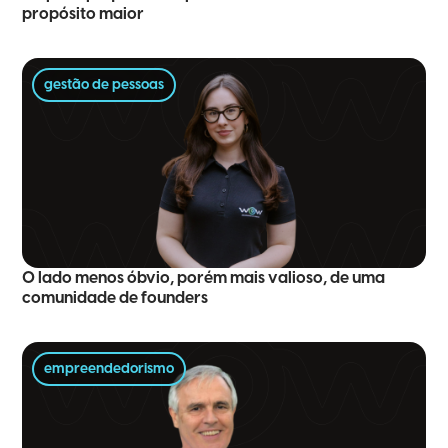
propósito maior
gestão de pessoas
O lado menos óbvio, porém mais valioso, de uma
comunidade de founders
empreendedorismo