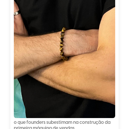
o que founders subestimam na construção da
primeira máquina de vendas