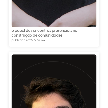
o papel dos encontros presenciais na
construção de comunidades
publicado em
29/7/2026