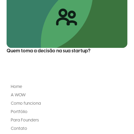
Quem toma a decisão na sua startup?
Home
A WOW
Como funciona
Portfólio
Para Founders
Contato