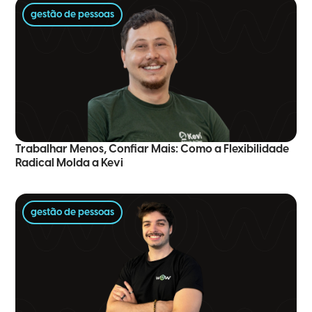
gestão de pessoas
Trabalhar Menos, Confiar Mais: Como a Flexibilidade
Radical Molda a Kevi
gestão de pessoas