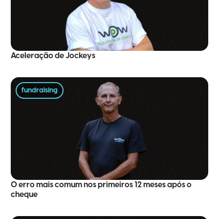
Aceleração de Jockeys
fundraising
O erro mais comum nos primeiros 12 meses após o
cheque