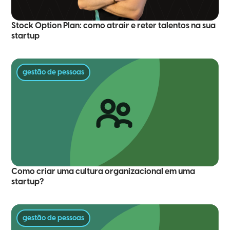
Stock Option Plan: como atrair e reter talentos na sua
startup
gestão de pessoas
Como criar uma cultura organizacional em uma
startup?
gestão de pessoas