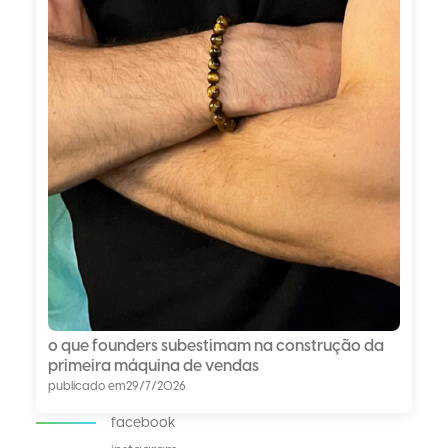
o que founders subestimam na construção da
primeira máquina de vendas
publicado em
29/7/2026
facebook