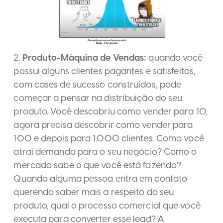
2.
Produto-Máquina de Vendas:
quando você
possui alguns clientes pagantes e satisfeitos,
com cases de sucesso construídos, pode
começar a pensar na distribuição do seu
produto. Você descobriu como vender para 10,
agora precisa descobrir como vender para
100 e depois para 1.000 clientes. Como você
atrai demanda para o seu negócio? Como o
mercado sabe o que você está fazendo?
Quando alguma pessoa entra em contato
querendo saber mais a respeito do seu
produto, qual o processo comercial que você
executa para converter esse lead? A