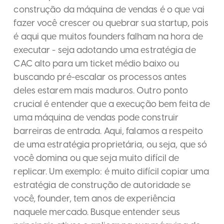
construção da máquina de vendas é o que vai
fazer você crescer ou quebrar sua startup, pois
é aqui que muitos founders falham na hora de
executar - seja adotando uma estratégia de
CAC alto para um ticket médio baixo ou
buscando pré-escalar os processos antes
deles estarem mais maduros. Outro ponto
crucial é entender que a execução bem feita de
uma máquina de vendas pode construir
barreiras de entrada. Aqui, falamos a respeito
de uma estratégia proprietária, ou seja, que só
você domina ou que seja muito difícil de
replicar. Um exemplo: é muito difícil copiar uma
estratégia de construção de autoridade se
você, founder, tem anos de experiência
naquele mercado. Busque entender seus