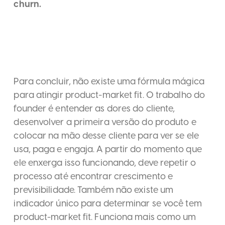
churn.
Para concluir, não existe uma fórmula mágica
para atingir product-market fit. O trabalho do
founder é entender as dores do cliente,
desenvolver a primeira versão do produto e
colocar na mão desse cliente para ver se ele
usa, paga e engaja. A partir do momento que
ele enxerga isso funcionando, deve repetir o
processo até encontrar crescimento e
previsibilidade. Também não existe um
indicador único para determinar se você tem
product-market fit. Funciona mais como um