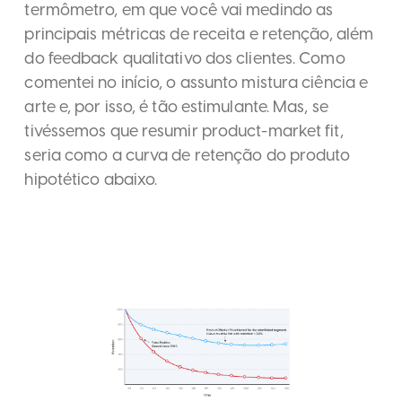
termômetro, em que você vai medindo as
principais métricas de receita e retenção, além
do feedback qualitativo dos clientes. Como
comentei no início, o assunto mistura ciência e
arte e, por isso, é tão estimulante. Mas, se
tivéssemos que resumir product-market fit,
seria como a curva de retenção do produto
hipotético abaixo.