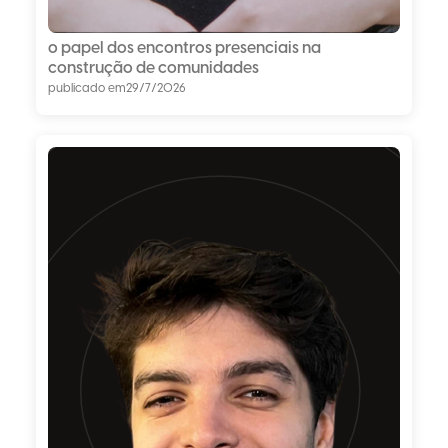
o papel dos encontros presenciais na
construção de comunidades
publicado em
29/7/2026