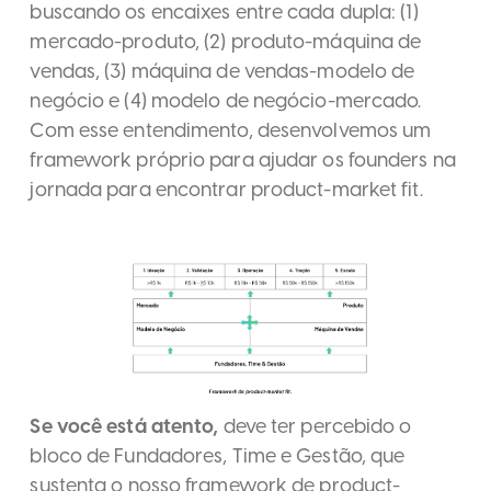
buscando os encaixes entre cada dupla: (1)
mercado-produto, (2) produto-máquina de
vendas, (3) máquina de vendas-modelo de
negócio e (4) modelo de negócio-mercado.
Com esse entendimento, desenvolvemos um
framework próprio para ajudar os founders na
jornada para encontrar product-market fit.
Se você está atento,
deve ter percebido o
bloco de Fundadores, Time e Gestão, que
sustenta o nosso framework de product-