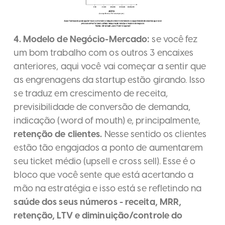
4. Modelo de Negócio-Mercado:
se você fez
um bom trabalho com os outros 3 encaixes
anteriores, aqui você vai começar a sentir que
as engrenagens da startup estão girando. Isso
se traduz em crescimento de receita,
previsibilidade de conversão de demanda,
indicação (word of mouth) e, principalmente,
retenção de clientes.
Nesse sentido os clientes
estão tão engajados a ponto de aumentarem
seu ticket médio (upsell e cross sell). Esse é o
bloco que você sente que está acertando a
mão na estratégia e isso está se refletindo na
saúde dos seus números - receita, MRR,
retenção, LTV e diminuição/controle do