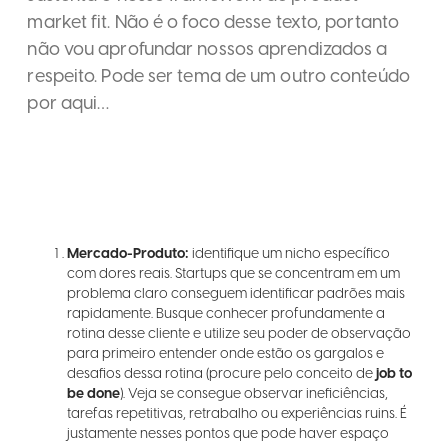
market fit. Não é o foco desse texto, portanto
não vou aprofundar nossos aprendizados a
respeito. Pode ser tema de um outro conteúdo
por aqui…
Mercado-Produto:
identifique um nicho específico
com dores reais. Startups que se concentram em um
problema claro conseguem identificar padrões mais
rapidamente. Busque conhecer profundamente a
rotina desse cliente e utilize seu poder de observação
para primeiro entender onde estão os gargalos e
desafios dessa rotina (procure pelo conceito de
job to
be done
). Veja se consegue observar ineficiências,
tarefas repetitivas, retrabalho ou experiências ruins. É
justamente nesses pontos que pode haver espaço