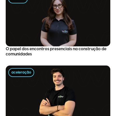
O papel dos encontros presenciais na construção de
comunidades
aceleração