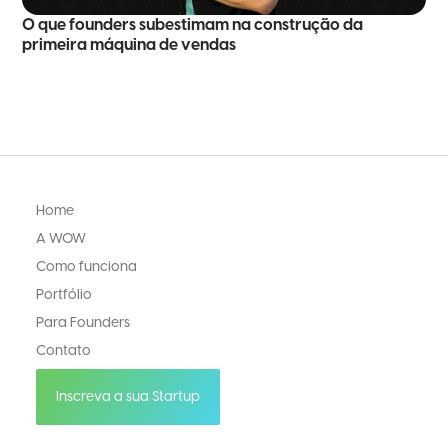
O que founders subestimam na construção da
primeira máquina de vendas
Home
A WOW
Como funciona
Portfólio
Para Founders
Contato
Inscreva a sua Startup