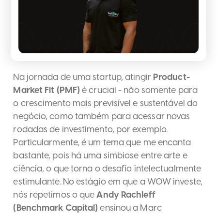
Na jornada de uma startup, atingir
Product-
Market Fit (PMF)
é crucial - não somente para
o crescimento mais previsível e sustentável do
negócio, como também para acessar novas
rodadas de investimento, por exemplo.
Particularmente, é um tema que me encanta
bastante, pois há uma simbiose entre arte e
ciência, o que torna o desafio intelectualmente
estimulante. No estágio em que a WOW investe,
nós repetimos o que
Andy Rachleff
(Benchmark Capital)
ensinou a Marc