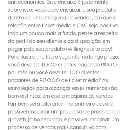
unit economics. Esse encaixe é justamente
sobre isso: você deve encaixar o seu produto
dentro de uma máquina de vendas, em que a
relação entre ticket médio e CAC seja positiva.
Indo um pouco mais a fundo, pense a respeito
do perfil do seu cliente e da disposição em
pagar pelo seu produto (willingness to pay).
Para ilustrar, reflita o seguinte: no longo prazo,
você deve ter 1.000 clientes pagando R$100
por mês ou você deve ter 100 clientes
pagantes de R$1.000 de ticket médio? As
estratégias para alcançar esses números são
bem distintas, em que a máquina de vendas
também será diferente - no primeiro caso, é
possível imaginar um processo de product-led
growth; já no segundo, é possível imaginar um
processo de vendas mais consultivo com