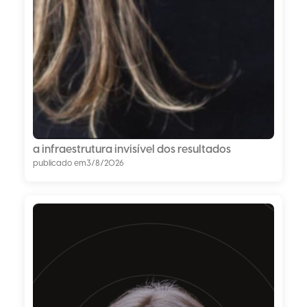
a infraestrutura invisível dos resultados
publicado em
3/8/2026