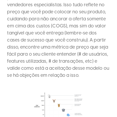
vendedores especialistas. Isso tudo reflete no
preço que você pode colocar no seu produto,
cuidando para não ancorar a oferta somente
em cima dos custos (COGS), mas sim do valor
tangível que você entrega (lembre-se dos
cases de sucesso que você construiu). A partir
disso, encontre uma métrica de preço que seja
fácil para o seu cliente entender (# de usuários,
features utilizadas, # de transações, etc) e
valide como está a aceitação desse modelo ou
se há objeções em relação a isso.