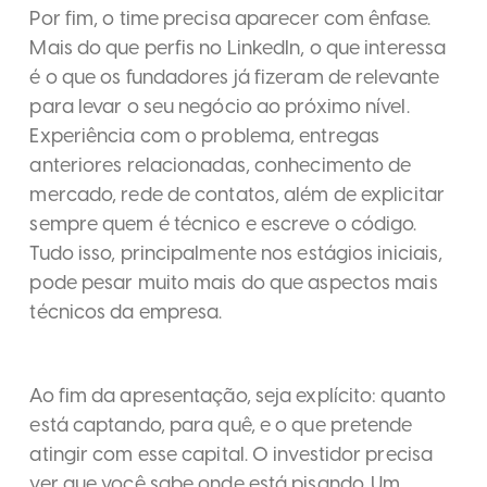
Por fim, o time precisa aparecer com ênfase.
Mais do que perfis no LinkedIn, o que interessa
é o que os fundadores já fizeram de relevante
para levar o seu negócio ao próximo nível.
Experiência com o problema, entregas
anteriores relacionadas, conhecimento de
mercado, rede de contatos, além de explicitar
sempre quem é técnico e escreve o código.
Tudo isso, principalmente nos estágios iniciais,
pode pesar muito mais do que aspectos mais
técnicos da empresa.
Ao fim da apresentação, seja explícito: quanto
está captando, para quê, e o que pretende
atingir com esse capital. O investidor precisa
ver que você sabe onde está pisando. Um