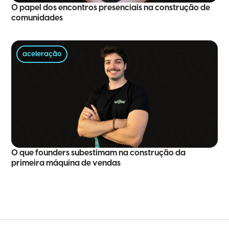
O papel dos encontros presenciais na construção de
comunidades
aceleração
O que founders subestimam na construção da
primeira máquina de vendas