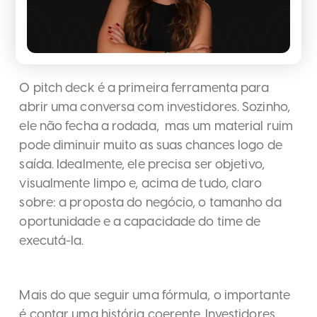
O pitch deck é a primeira ferramenta para
abrir uma conversa com investidores. Sozinho,
ele não fecha a rodada, mas um material ruim
pode diminuir muito as suas chances logo de
saída. Idealmente, ele precisa ser objetivo,
visualmente limpo e, acima de tudo, claro
sobre: a proposta do negócio, o tamanho da
oportunidade e a capacidade do time de
executá-la.
Mais do que seguir uma fórmula, o importante
é contar uma história coerente. Investidores