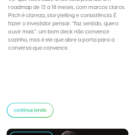
roadmap de 12 a 18 meses, com marcos claros.
Pitch é clareza, storytelling e consistência. É
fazer o investidor pensar: “faz sentido, quero
ouvir mais”: um bom deck não convence
sozinho, mas é ele que abre a porta para a
conversa que convence.
continue lendo