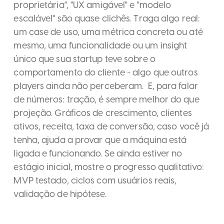
proprietária", "UX amigável" e "modelo
escalável" são quase clichês. Traga algo real:
um case de uso, uma métrica concreta ou até
mesmo, uma funcionalidade ou um insight
único que sua startup teve sobre o
comportamento do cliente - algo que outros
players ainda não perceberam. E, para falar
de números: tração, é sempre melhor do que
projeção. Gráficos de crescimento, clientes
ativos, receita, taxa de conversão, caso você já
tenha, ajuda a provar que a máquina está
ligada e funcionando. Se ainda estiver no
estágio inicial, mostre o progresso qualitativo:
MVP testado, ciclos com usuários reais,
validação de hipótese.