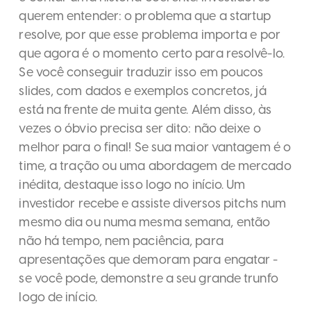
querem entender: o problema que a startup
resolve, por que esse problema importa e por
que agora é o momento certo para resolvê-lo.
Se você conseguir traduzir isso em poucos
slides, com dados e exemplos concretos, já
está na frente de muita gente. Além disso, às
vezes o óbvio precisa ser dito: não deixe o
melhor para o final! Se sua maior vantagem é o
time, a tração ou uma abordagem de mercado
inédita, destaque isso logo no início. Um
investidor recebe e assiste diversos pitchs num
mesmo dia ou numa mesma semana, então
não há tempo, nem paciência, para
apresentações que demoram para engatar -
se você pode, demonstre a seu grande trunfo
logo de início.