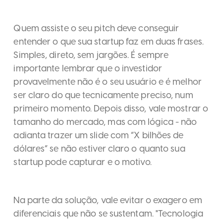
Quem assiste o seu pitch deve conseguir
entender o que sua startup faz em duas frases.
Simples, direto, sem jargões. É sempre
importante lembrar que o investidor
provavelmente não é o seu usuário e é melhor
ser claro do que tecnicamente preciso, num
primeiro momento. Depois disso, vale mostrar o
tamanho do mercado, mas com lógica - não
adianta trazer um slide com “X bilhões de
dólares” se não estiver claro o quanto sua
startup pode capturar e o motivo.
Na parte da solução, vale evitar o exagero em
diferenciais que não se sustentam. "Tecnologia