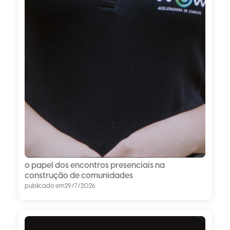
o papel dos encontros presenciais na
construção de comunidades
publicado em
29/7/2026