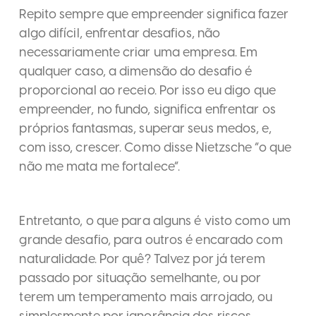
Repito sempre que empreender significa fazer
algo difícil, enfrentar desafios, não
necessariamente criar uma empresa. Em
qualquer caso, a dimensão do desafio é
proporcional ao receio. Por isso eu digo que
empreender, no fundo, significa enfrentar os
próprios fantasmas, superar seus medos, e,
com isso, crescer. Como disse Nietzsche “o que
não me mata me fortalece”.
Entretanto, o que para alguns é visto como um
grande desafio, para outros é encarado com
naturalidade. Por quê? Talvez por já terem
passado por situação semelhante, ou por
terem um temperamento mais arrojado, ou
simplesmente por ignorância dos riscos.