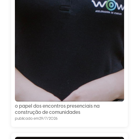
o papel dos encontros presenciais na
construção de comunidades
publicado em
29/7/2026