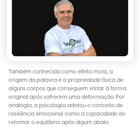
Também conhecida como efeito mola, a
origem da palavra é a propriedade física de
alguns corpos que conseguem voltar à forma
original após sofrerem uma deformação. Por
analogia, a psicologia adotou o conceito de
resiliência emocional como a capacidade de
retomar o equilíbrio após algum abalo.