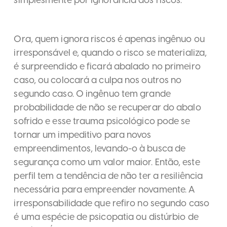
Ora, quem ignora riscos é apenas ingênuo ou
irresponsável e, quando o risco se materializa,
é surpreendido e ficará abalado no primeiro
caso, ou colocará a culpa nos outros no
segundo caso. O ingênuo tem grande
probabilidade de não se recuperar do abalo
sofrido e esse trauma psicológico pode se
tornar um impeditivo para novos
empreendimentos, levando-o à busca de
segurança como um valor maior. Então, este
perfil tem a tendência de não ter a resiliência
necessária para empreender novamente. A
irresponsabilidade que refiro no segundo caso
é uma espécie de psicopatia ou distúrbio de