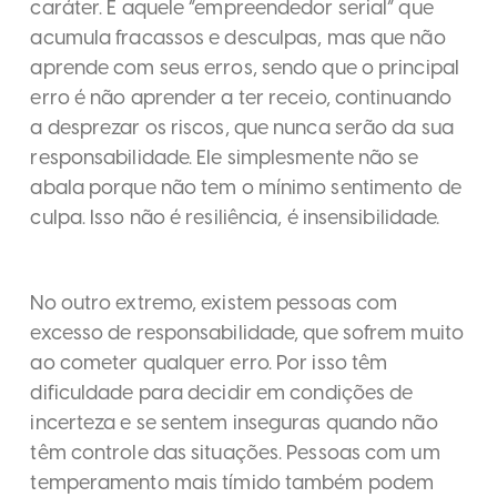
caráter. É aquele “empreendedor serial” que
acumula fracassos e desculpas, mas que não
aprende com seus erros, sendo que o principal
erro é não aprender a ter receio, continuando
a desprezar os riscos, que nunca serão da sua
responsabilidade. Ele simplesmente não se
abala porque não tem o mínimo sentimento de
culpa. Isso não é resiliência, é insensibilidade.
No outro extremo, existem pessoas com
excesso de responsabilidade, que sofrem muito
ao cometer qualquer erro. Por isso têm
dificuldade para decidir em condições de
incerteza e se sentem inseguras quando não
têm controle das situações. Pessoas com um
temperamento mais tímido também podem