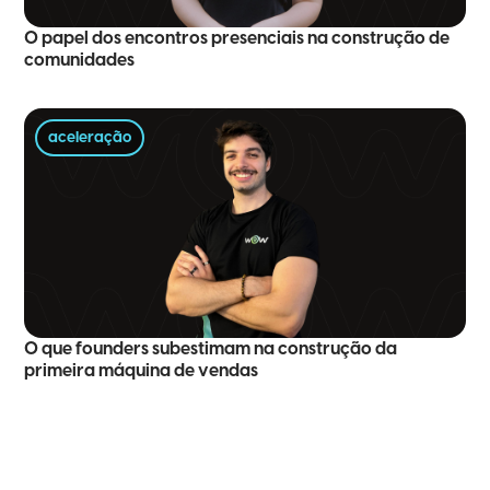
O papel dos encontros presenciais na construção de
comunidades
aceleração
O que founders subestimam na construção da
primeira máquina de vendas