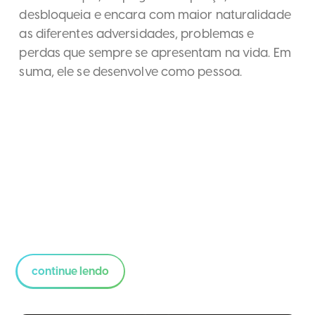
desbloqueia e encara com maior naturalidade
as diferentes adversidades, problemas e
perdas que sempre se apresentam na vida. Em
suma, ele se desenvolve como pessoa.
continue lendo