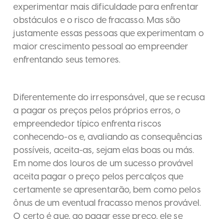
experimentar mais dificuldade para enfrentar
obstáculos e o risco de fracasso. Mas são
justamente essas pessoas que experimentam o
maior crescimento pessoal ao empreender
enfrentando seus temores.
Diferentemente do irresponsável, que se recusa
a pagar os preços pelos próprios erros, o
empreendedor típico enfrenta riscos
conhecendo-os e, avaliando as consequências
possíveis, aceita-as, sejam elas boas ou más.
Em nome dos louros de um sucesso provável
aceita pagar o preço pelos percalços que
certamente se apresentarão, bem como pelos
ônus de um eventual fracasso menos provável.
O certo é que, ao pagar esse preço, ele se