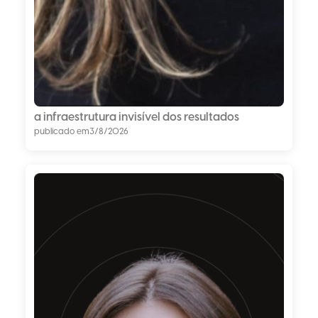
a infraestrutura invisível dos resultados
publicado em
3/8/2026