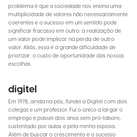
problema é que a sociedade nos ensina uma
multiplicidade de valores não necessariamente
coerentes e o sucesso em um sentido pode
significar fracasso em outro: a realização de
um valor pode implicar na perda de outro
valor. Aliás, essa é a grande dificuldade de
priorizar: o custo de oportunidade das nossas
escolhas.
digitel
Em 1978, ainda na pós, fundei a Digitel com dois
colegas e um professor. Fui o único a largar o
emprego e passei dois anos sem pró-labore,
sustentado por aulas e pela minha esposa.
Além de buscar o crescimento e o sucesso