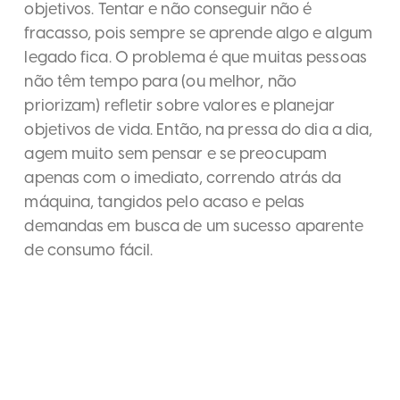
objetivos. Tentar e não conseguir não é
fracasso, pois sempre se aprende algo e algum
legado fica. O problema é que muitas pessoas
não têm tempo para (ou melhor, não
priorizam) refletir sobre valores e planejar
objetivos de vida. Então, na pressa do dia a dia,
agem muito sem pensar e se preocupam
apenas com o imediato, correndo atrás da
máquina, tangidos pelo acaso e pelas
demandas em busca de um sucesso aparente
de consumo fácil.