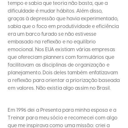
tempo e sabia que teoria não basta, que a
dificuldade é mudar hábitos. Além disso,
graças à depressão que havia experimentado,
sabia que o foco em produtividade e eficiência
era um barco furado se não estivesse
embasado na reflexão e no equilíbrio
emocional. Nos EUA existiam várias empresas
que ofereciam planners com formulários que
facilitavam as disciplinas de organização e
planejamento. Dois deles também enfatizavam
a reflexão para orientar a priorização baseada
em valores. Não existia algo assim no Brasil.
Em 1996 dei a Presenta para minha esposa e a
Treinar para meu sócio e recomecei com algo
que me inspirava como uma missão: criei a