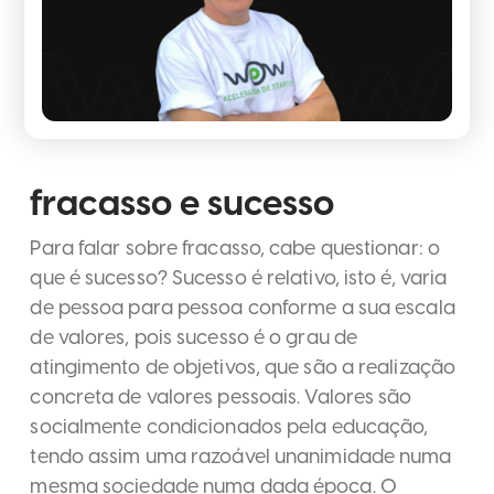
fracasso e sucesso
Para falar sobre fracasso, cabe questionar: o
que é sucesso? Sucesso é relativo, isto é, varia
de pessoa para pessoa conforme a sua escala
de valores, pois sucesso é o grau de
atingimento de objetivos, que são a realização
concreta de valores pessoais. Valores são
socialmente condicionados pela educação,
tendo assim uma razoável unanimidade numa
mesma sociedade numa dada época. O