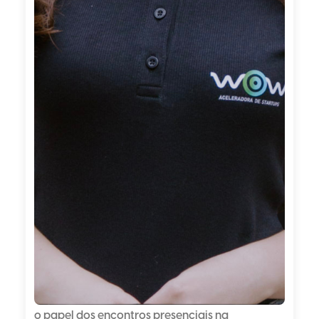
o papel dos encontros presenciais na