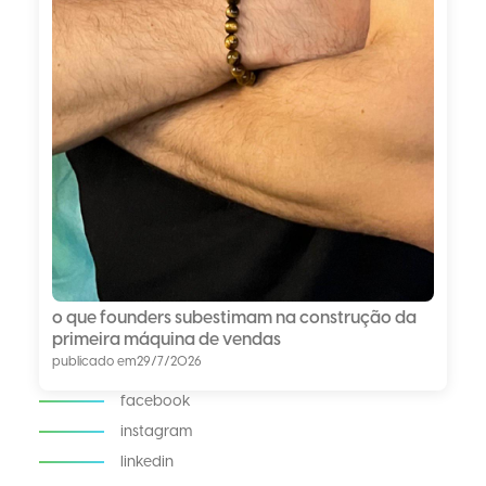
o que founders subestimam na construção da
primeira máquina de vendas
publicado em
29/7/2026
facebook
instagram
linkedin