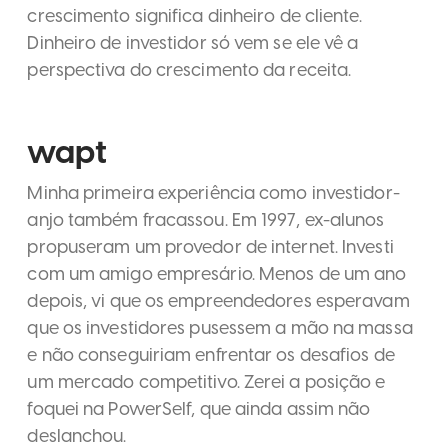
crescimento significa dinheiro de cliente.
Dinheiro de investidor só vem se ele vê a
perspectiva do crescimento da receita.
wapt
Minha primeira experiência como investidor-
anjo também fracassou. Em 1997, ex-alunos
propuseram um provedor de internet. Investi
com um amigo empresário. Menos de um ano
depois, vi que os empreendedores esperavam
que os investidores pusessem a mão na massa
e não conseguiriam enfrentar os desafios de
um mercado competitivo. Zerei a posição e
foquei na PowerSelf, que ainda assim não
deslanchou.