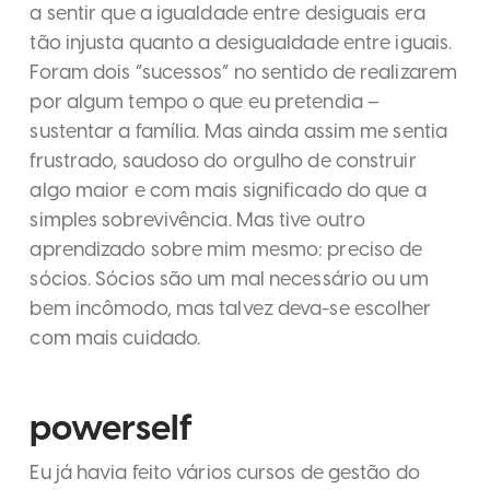
a sentir que a igualdade entre desiguais era
tão injusta quanto a desigualdade entre iguais.
Foram dois “sucessos” no sentido de realizarem
por algum tempo o que eu pretendia –
sustentar a família. Mas ainda assim me sentia
frustrado, saudoso do orgulho de construir
algo maior e com mais significado do que a
simples sobrevivência. Mas tive outro
aprendizado sobre mim mesmo: preciso de
sócios. Sócios são um mal necessário ou um
bem incômodo, mas talvez deva-se escolher
com mais cuidado.
powerself
Eu já havia feito vários cursos de gestão do