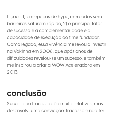
Lições: 1) em épocas de hype, mercados sem
barreiras saturam rápido; 2) o principal fator
de sucesso é a complementaridade e a
capacidade de execução do time fundador.
Como legado, essa vivência me levou a investir
na Vakinha em 2008, que após anos de
dificuldades revelou-se um sucesso, e também
me inspirou a criar a WOW Aceleradora em
2013.
conclusão
Sucesso ou fracasso são muito relativos, mas
desenvolvi uma convicção: fracasso é não ter