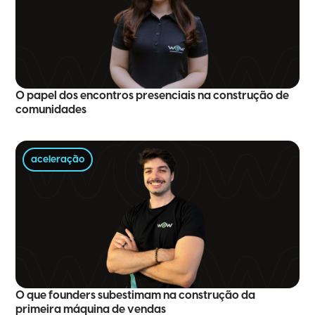
O papel dos encontros presenciais na construção de
comunidades
aceleração
O que founders subestimam na construção da
primeira máquina de vendas