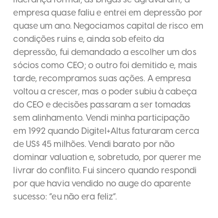
empresa quase faliu e entrei em depressão por
quase um ano. Negociamos capital de risco em
condições ruins e, ainda sob efeito da
depressão, fui demandado a escolher um dos
sócios como CEO; o outro foi demitido e, mais
tarde, recompramos suas ações. A empresa
voltou a crescer, mas o poder subiu à cabeça
do CEO e decisões passaram a ser tomadas
sem alinhamento. Vendi minha participação
em 1992 quando Digitel+Altus faturaram cerca
de US$ 45 milhões. Vendi barato por não
dominar valuation e, sobretudo, por querer me
livrar do conflito. Fui sincero quando respondi
por que havia vendido no auge do aparente
sucesso: “eu não era feliz”.