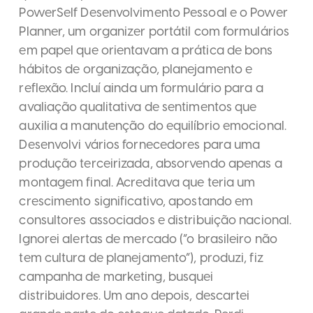
PowerSelf Desenvolvimento Pessoal e o Power
Planner, um organizer portátil com formulários
em papel que orientavam a prática de bons
hábitos de organização, planejamento e
reflexão. Incluí ainda um formulário para a
avaliação qualitativa de sentimentos que
auxilia a manutenção do equilíbrio emocional.
Desenvolvi vários fornecedores para uma
produção terceirizada, absorvendo apenas a
montagem final. Acreditava que teria um
crescimento significativo, apostando em
consultores associados e distribuição nacional.
Ignorei alertas de mercado (“o brasileiro não
tem cultura de planejamento”), produzi, fiz
campanha de marketing, busquei
distribuidores. Um ano depois, descartei