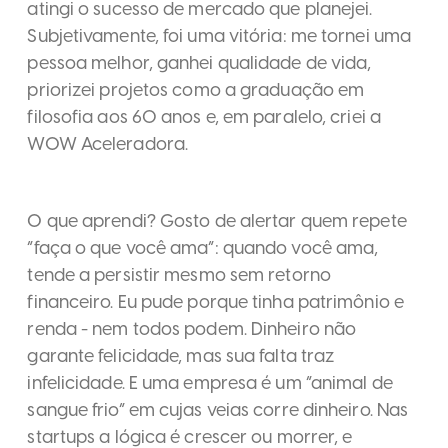
atingi o sucesso de mercado que planejei.
Subjetivamente, foi uma vitória: me tornei uma
pessoa melhor, ganhei qualidade de vida,
priorizei projetos como a graduação em
filosofia aos 60 anos e, em paralelo, criei a
WOW Aceleradora.
O que aprendi? Gosto de alertar quem repete
“faça o que você ama”: quando você ama,
tende a persistir mesmo sem retorno
financeiro. Eu pude porque tinha patrimônio e
renda - nem todos podem. Dinheiro não
garante felicidade, mas sua falta traz
infelicidade. E uma empresa é um “animal de
sangue frio” em cujas veias corre dinheiro. Nas
startups a lógica é crescer ou morrer, e