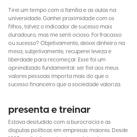
Tirei um tempo com a família e as aulas na
universidade. Ganhei proximidade com os
filhos, talvez o indicador de sucesso mais
duradouro, mas me senti ocioso. Foi fracasso
ou sucesso? Objetivamente, deixei dinheiro na
mesa; subjetivamente, recuperei leveza e
liberdade para recomeçar. Esse foi um
aprendizado fundamental: ser fiel aos meus
valores pessoais importa mais do que o
sucesso financeiro que a sociedade valoriza.
presenta e treinar
Estava desiludido com a burocracia e as
disputas políticas em empresas maiores. Desde