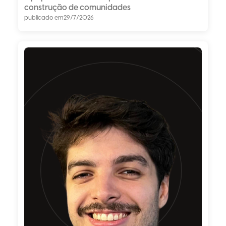
construção de comunidades
publicado em
29/7/2026