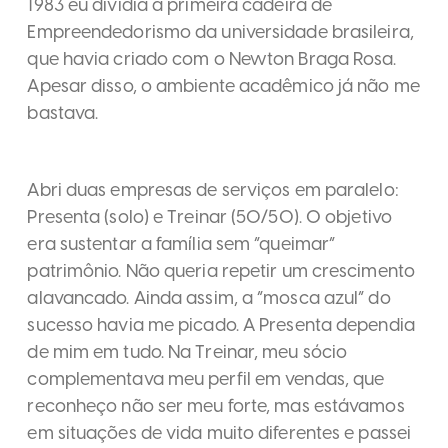
1983 eu dividia a primeira cadeira de
Empreendedorismo da universidade brasileira,
que havia criado com o Newton Braga Rosa.
Apesar disso, o ambiente acadêmico já não me
bastava.
Abri duas empresas de serviços em paralelo:
Presenta (solo) e Treinar (50/50). O objetivo
era sustentar a família sem “queimar”
patrimônio. Não queria repetir um crescimento
alavancado. Ainda assim, a “mosca azul” do
sucesso havia me picado. A Presenta dependia
de mim em tudo. Na Treinar, meu sócio
complementava meu perfil em vendas, que
reconheço não ser meu forte, mas estávamos
em situações de vida muito diferentes e passei