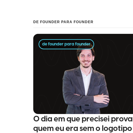
DE FOUNDER PARA FOUNDER
de founder para founder
O dia em que precisei prova
quem eu era sem o logotipo