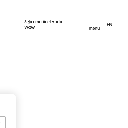
Seja uma Acelerada
EN
WOW
menu