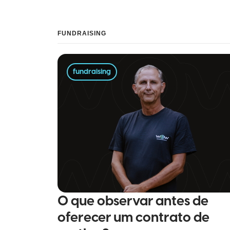
FUNDRAISING
fundraising
O que observar antes de
oferecer um contrato de