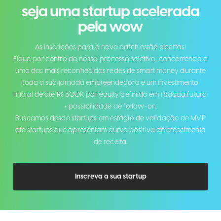
seja uma startup acelerada
pela wow
As inscrições para o novo batch estão abertas!
Fique por dentro do nosso processo seletivo, concorrendo a
uma das mais reconhecidas redes de smart money durante
toda a sua jornada empreendedora e um investimento
inicial de até R$ 500K por equity definido em rodada futura
+ possibilidade de follow-on.
Buscamos desde startups em estágio de validação de MVP
até startups que apresentam curva positiva de crescimento
de receita.
Inscreva a sua startup