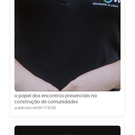
o papel dos encontros presenciais na
construção de comunidades
publicado em
29/7/2026