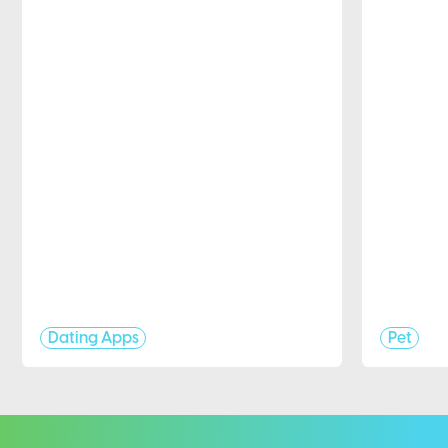
Dating Apps
Pet