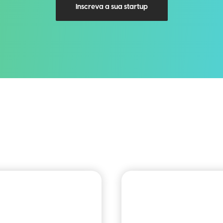
Inscreva a sua startup