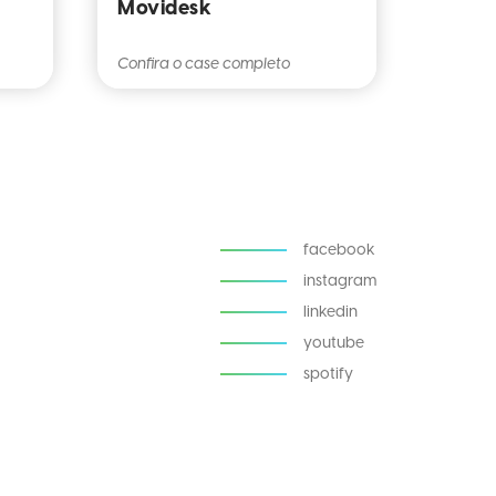
Movidesk
Confira o case completo
facebook
instagram
linkedin
youtube
spotify