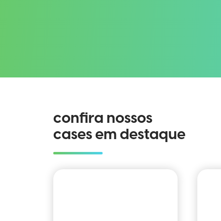
confira nossos
cases em destaque