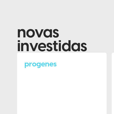
novas
investidas
progenes