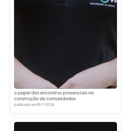
o papel dos encontros presenciais na
construção de comunidades
publicado em
29/7/2026