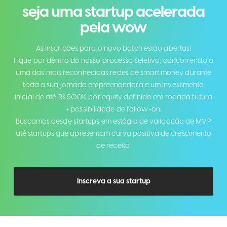
seja uma startup acelerada
pela wow
As inscrições para o novo batch estão abertas!
Fique por dentro do nosso processo seletivo, concorrendo a
uma das mais reconhecidas redes de smart money durante
toda a sua jornada empreendedora e um investimento
inicial de até R$ 500K por equity definido em rodada futura
+ possibilidade de follow-on.
Buscamos desde startups em estágio de validação de MVP
até startups que apresentam curva positiva de crescimento
de receita.
Inscreva a sua startup