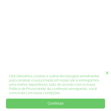
Olá! Utilizamos cookies e outras tecnologias semelhantes
para analisar a sua jornada em nosso site e entregarmos
uma melhor experiência, tudo de acordo com a nossa
Política de Privacidade. Ao continuar navegando, você
concorda com essas condições.
Continuar