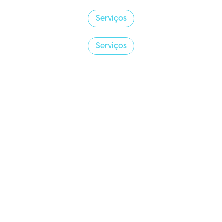
Serviços
Serviços