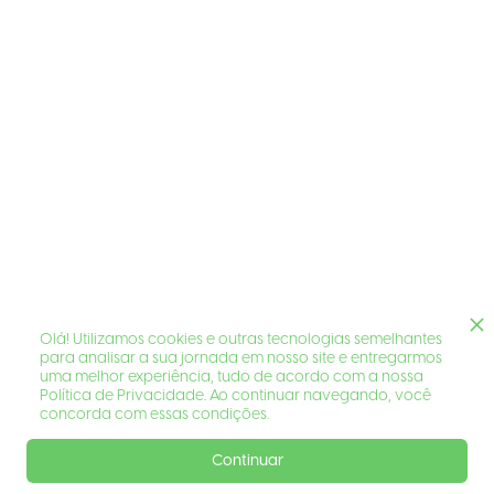
Olá! Utilizamos cookies e outras tecnologias semelhantes
para analisar a sua jornada em nosso site e entregarmos
uma melhor experiência, tudo de acordo com a nossa
Política de Privacidade. Ao continuar navegando, você
concorda com essas condições.
Continuar