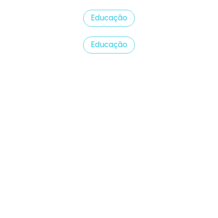
Educação
Educação