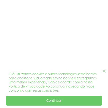
Olá! Utilizamos cookies e outras tecnologias semelhantes
para analisar a sua jornada em nosso site e entregarmos
uma melhor experiência, tudo de acordo com a nossa
Política de Privacidade. Ao continuar navegando, você
concorda com essas condições.
Continuar