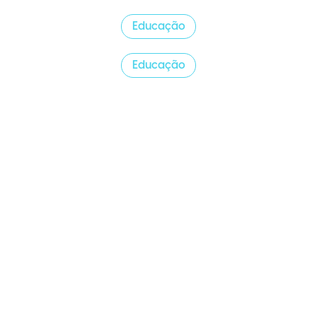
Educação
Educação