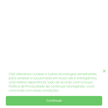
Olá! Utilizamos cookies e outras tecnologias semelhantes
para analisar a sua jornada em nosso site e entregarmos
uma melhor experiência, tudo de acordo com a nossa
Política de Privacidade. Ao continuar navegando, você
concorda com essas condições.
Continuar