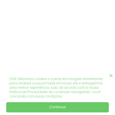
Olá! Utilizamos cookies e outras tecnologias semelhantes
para analisar a sua jornada em nosso site e entregarmos
uma melhor experiência, tudo de acordo com a nossa
Política de Privacidade. Ao continuar navegando, você
concorda com essas condições.
Continuar