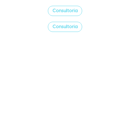
Consultoria
Consultoria