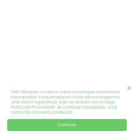
Olá! Utilizamos cookies e outras tecnologias semelhantes
para analisar a sua jornada em nosso site e entregarmos
uma melhor experiência, tudo de acordo com a nossa
Política de Privacidade. Ao continuar navegando, você
concorda com essas condições.
Continuar