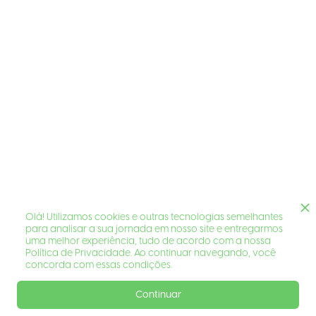
Olá! Utilizamos cookies e outras tecnologias semelhantes
para analisar a sua jornada em nosso site e entregarmos
uma melhor experiência, tudo de acordo com a nossa
Política de Privacidade. Ao continuar navegando, você
concorda com essas condições.
Continuar