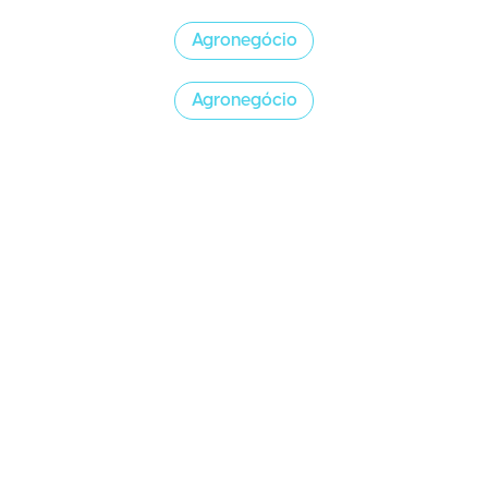
Agronegócio
Agronegócio