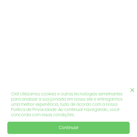
Olá! Utilizamos cookies e outras tecnologias semelhantes
para analisar a sua jornada em nosso site e entregarmos
uma melhor experiência, tudo de acordo com a nossa
Política de Privacidade. Ao continuar navegando, você
concorda com essas condições.
Continuar