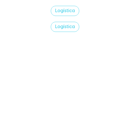
Logística
Logística