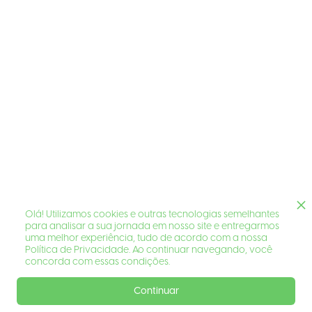
Olá! Utilizamos cookies e outras tecnologias semelhantes
para analisar a sua jornada em nosso site e entregarmos
uma melhor experiência, tudo de acordo com a nossa
Política de Privacidade. Ao continuar navegando, você
concorda com essas condições.
Continuar