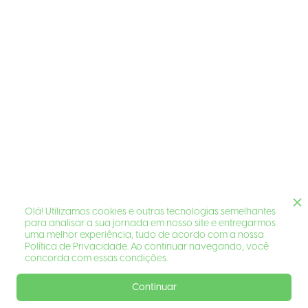
Olá! Utilizamos cookies e outras tecnologias semelhantes
para analisar a sua jornada em nosso site e entregarmos
uma melhor experiência, tudo de acordo com a nossa
Política de Privacidade. Ao continuar navegando, você
concorda com essas condições.
Continuar