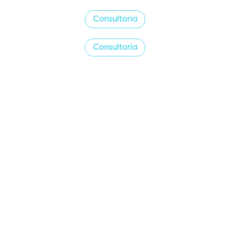
Consultoria
Consultoria