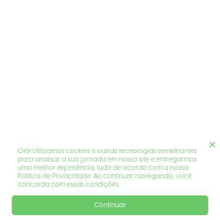
Olá! Utilizamos cookies e outras tecnologias semelhantes
para analisar a sua jornada em nosso site e entregarmos
uma melhor experiência, tudo de acordo com a nossa
Política de Privacidade. Ao continuar navegando, você
concorda com essas condições.
Continuar