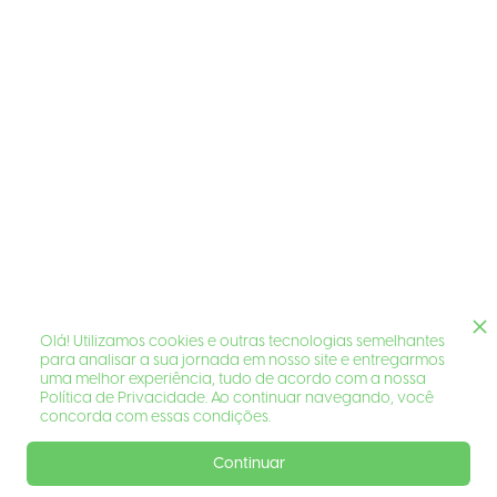
Olá! Utilizamos cookies e outras tecnologias semelhantes
para analisar a sua jornada em nosso site e entregarmos
uma melhor experiência, tudo de acordo com a nossa
Política de Privacidade. Ao continuar navegando, você
concorda com essas condições.
Continuar