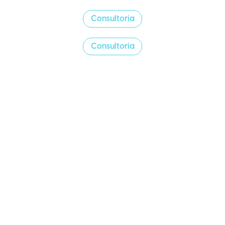
Consultoria
Consultoria