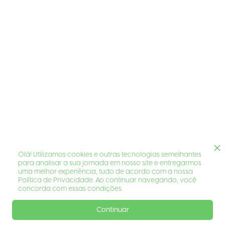
Olá! Utilizamos cookies e outras tecnologias semelhantes
para analisar a sua jornada em nosso site e entregarmos
uma melhor experiência, tudo de acordo com a nossa
Política de Privacidade. Ao continuar navegando, você
concorda com essas condições.
Continuar