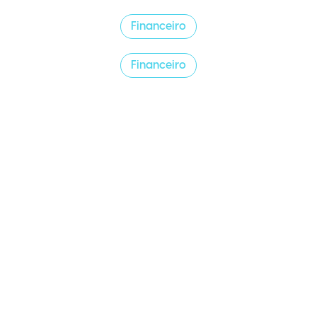
Financeiro
Financeiro