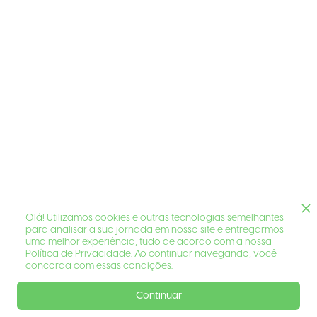
Olá! Utilizamos cookies e outras tecnologias semelhantes
para analisar a sua jornada em nosso site e entregarmos
uma melhor experiência, tudo de acordo com a nossa
Política de Privacidade. Ao continuar navegando, você
concorda com essas condições.
Continuar