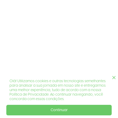
Olá! Utilizamos cookies e outras tecnologias semelhantes
para analisar a sua jornada em nosso site e entregarmos
uma melhor experiência, tudo de acordo com a nossa
Política de Privacidade. Ao continuar navegando, você
concorda com essas condições.
Continuar