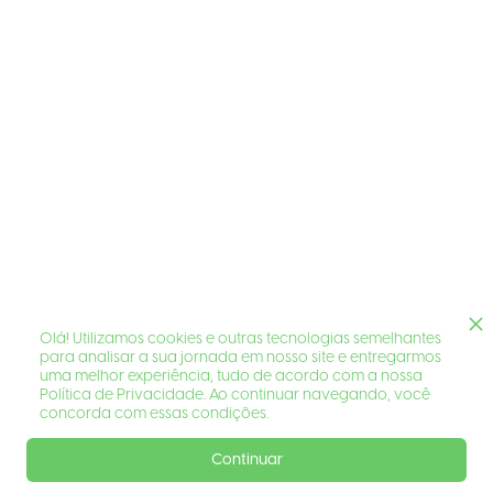
Olá! Utilizamos cookies e outras tecnologias semelhantes
para analisar a sua jornada em nosso site e entregarmos
uma melhor experiência, tudo de acordo com a nossa
Política de Privacidade. Ao continuar navegando, você
concorda com essas condições.
Continuar