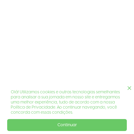
Olá! Utilizamos cookies e outras tecnologias semelhantes
para analisar a sua jornada em nosso site e entregarmos
uma melhor experiência, tudo de acordo com a nossa
Política de Privacidade. Ao continuar navegando, você
concorda com essas condições.
Continuar