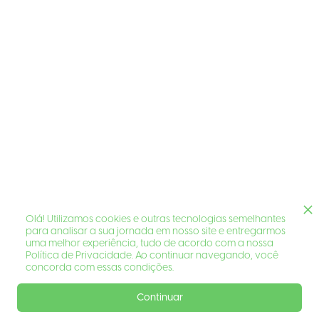
Olá! Utilizamos cookies e outras tecnologias semelhantes
para analisar a sua jornada em nosso site e entregarmos
uma melhor experiência, tudo de acordo com a nossa
Política de Privacidade. Ao continuar navegando, você
concorda com essas condições.
Continuar