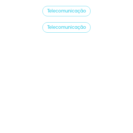
Telecomunicação
Telecomunicação