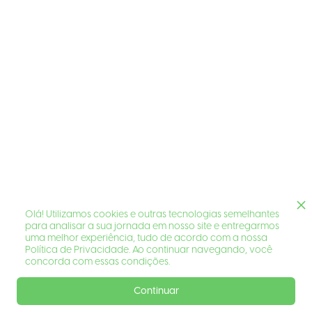
Olá! Utilizamos cookies e outras tecnologias semelhantes
para analisar a sua jornada em nosso site e entregarmos
uma melhor experiência, tudo de acordo com a nossa
Política de Privacidade. Ao continuar navegando, você
concorda com essas condições.
Continuar