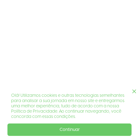
Olá! Utilizamos cookies e outras tecnologias semelhantes
para analisar a sua jornada em nosso site e entregarmos
uma melhor experiência, tudo de acordo com a nossa
Política de Privacidade. Ao continuar navegando, você
concorda com essas condições.
Continuar