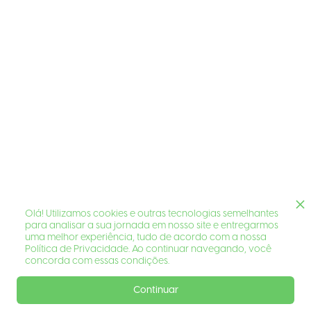
Olá! Utilizamos cookies e outras tecnologias semelhantes
para analisar a sua jornada em nosso site e entregarmos
uma melhor experiência, tudo de acordo com a nossa
Política de Privacidade. Ao continuar navegando, você
concorda com essas condições.
Continuar