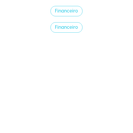
Financeiro
Financeiro