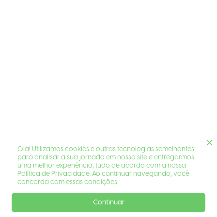
Olá! Utilizamos cookies e outras tecnologias semelhantes
para analisar a sua jornada em nosso site e entregarmos
uma melhor experiência, tudo de acordo com a nossa
Política de Privacidade. Ao continuar navegando, você
concorda com essas condições.
Continuar