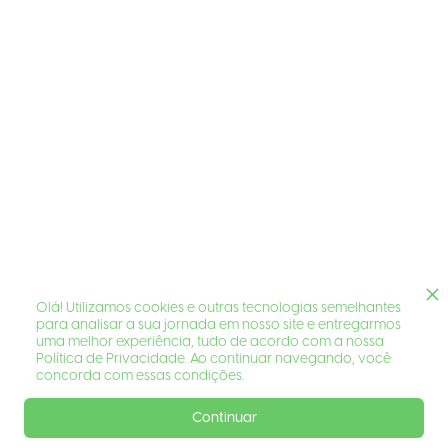
Olá! Utilizamos cookies e outras tecnologias semelhantes
para analisar a sua jornada em nosso site e entregarmos
uma melhor experiência, tudo de acordo com a nossa
Política de Privacidade. Ao continuar navegando, você
concorda com essas condições.
Continuar