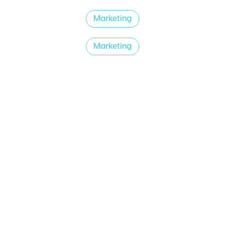
Marketing
Marketing