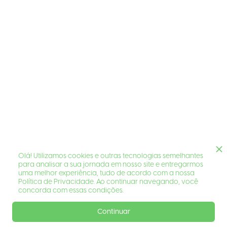
Olá! Utilizamos cookies e outras tecnologias semelhantes
para analisar a sua jornada em nosso site e entregarmos
uma melhor experiência, tudo de acordo com a nossa
Política de Privacidade. Ao continuar navegando, você
concorda com essas condições.
Continuar