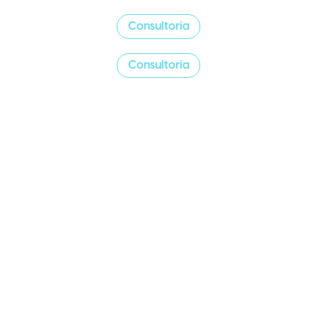
Consultoria
Consultoria