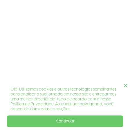
Olá! Utilizamos cookies e outras tecnologias semelhantes
para analisar a sua jornada em nosso site e entregarmos
uma melhor experiência, tudo de acordo com a nossa
Política de Privacidade. Ao continuar navegando, você
concorda com essas condições.
Continuar