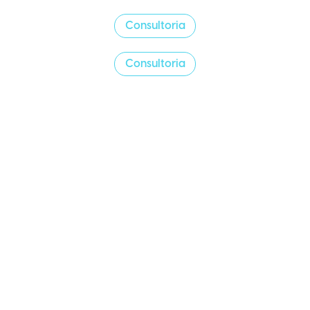
Consultoria
Consultoria