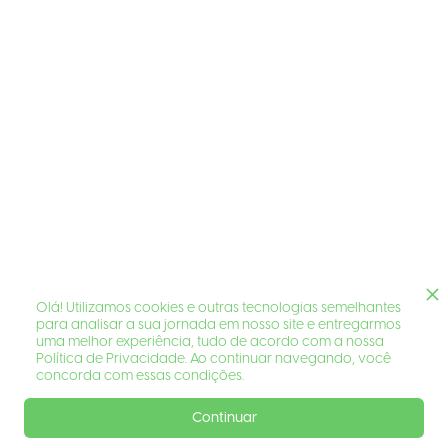
Olá! Utilizamos cookies e outras tecnologias semelhantes
para analisar a sua jornada em nosso site e entregarmos
uma melhor experiência, tudo de acordo com a nossa
Política de Privacidade. Ao continuar navegando, você
concorda com essas condições.
Continuar