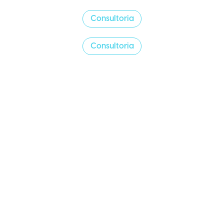
Consultoria
Consultoria