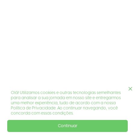
Olá! Utilizamos cookies e outras tecnologias semelhantes
para analisar a sua jornada em nosso site e entregarmos
uma melhor experiência, tudo de acordo com a nossa
Política de Privacidade. Ao continuar navegando, você
concorda com essas condições.
Continuar