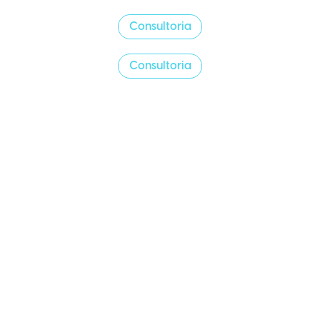
Consultoria
Consultoria