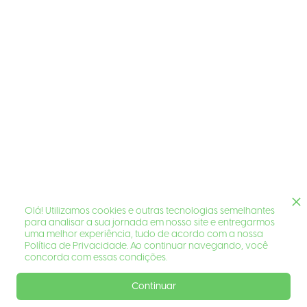
Olá! Utilizamos cookies e outras tecnologias semelhantes
para analisar a sua jornada em nosso site e entregarmos
uma melhor experiência, tudo de acordo com a nossa
Política de Privacidade. Ao continuar navegando, você
concorda com essas condições.
Continuar