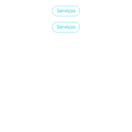
Serviços
Serviços