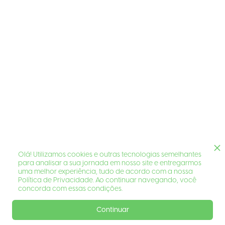
Olá! Utilizamos cookies e outras tecnologias semelhantes
para analisar a sua jornada em nosso site e entregarmos
uma melhor experiência, tudo de acordo com a nossa
Política de Privacidade. Ao continuar navegando, você
concorda com essas condições.
Continuar