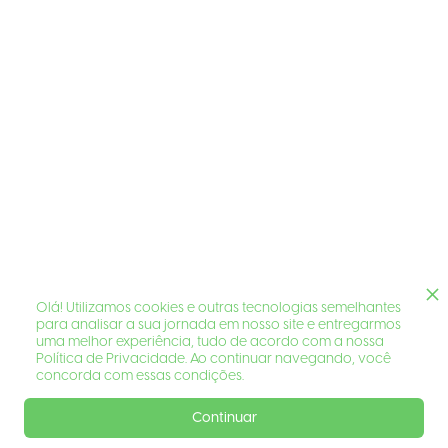
Olá! Utilizamos cookies e outras tecnologias semelhantes
para analisar a sua jornada em nosso site e entregarmos
uma melhor experiência, tudo de acordo com a nossa
Política de Privacidade. Ao continuar navegando, você
concorda com essas condições.
Continuar