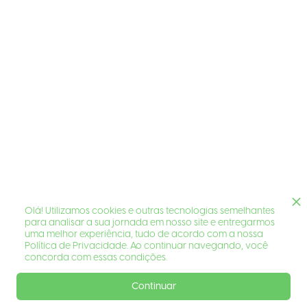
Olá! Utilizamos cookies e outras tecnologias semelhantes
para analisar a sua jornada em nosso site e entregarmos
uma melhor experiência, tudo de acordo com a nossa
Política de Privacidade. Ao continuar navegando, você
concorda com essas condições.
Continuar