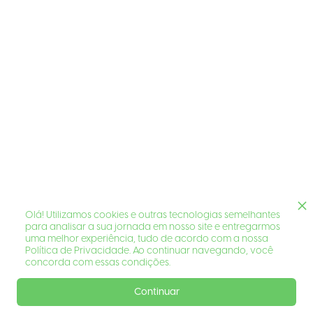
Olá! Utilizamos cookies e outras tecnologias semelhantes
para analisar a sua jornada em nosso site e entregarmos
uma melhor experiência, tudo de acordo com a nossa
Política de Privacidade. Ao continuar navegando, você
concorda com essas condições.
Continuar